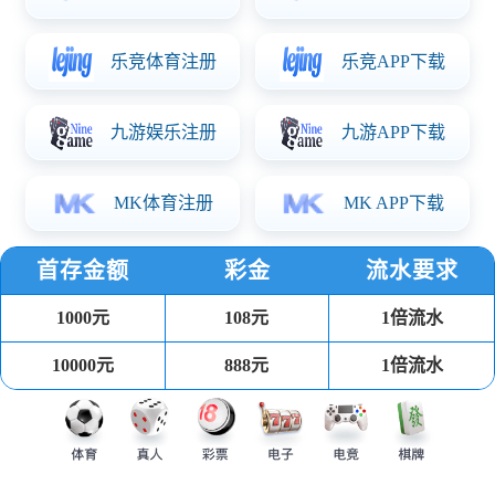
2026-06-12 14:14
43 次阅读
申花刚结束间歇期休假！就有可能迎来多
位久违强援复出，值得期待
上海申花刚刚结束为期数日的间歇期休假，球队上下
正以饱满热情投入到新的备战周期中。在这个短暂的
调整期后，申花球迷或许将迎来一个振奋人心的消
息：多位因伤或其他原因长期缺阵的“久违强援”有望
在接下来的比赛中陆续复出，为球队注入亟需的战斗
力。这无疑让外界对申花下半程的表现平添了几分期
待。